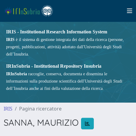
IRIS - Institutional Research Information System
IRIS
è il sistema di gestione integrata dei dati della ricerca (persone,
progetti, pubblicazioni, attività) adottato dall'Università degli Studi
dell’Insubria.
IRInSubria - Institutional Repository Insubria
IRInSubria
raccoglie, conserva, documenta e dissemina le
informazioni sulla produzione scientifica dell'Università degli Studi
dell’Insubria anche ai fini della valutazione della ricerca.
IRIS
Pagina ricercatore
SANNA, MAURIZIO