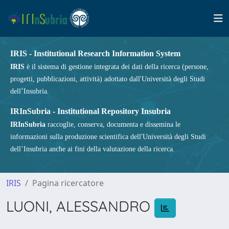
IRIS - Institutional Research Information System
IRIS
è il sistema di gestione integrata dei dati della ricerca (persone,
progetti, pubblicazioni, attività) adottato dall'Università degli Studi
dell’Insubria.
IRInSubria - Institutional Repository Insubria
IRInSubria
raccoglie, conserva, documenta e dissemina le
informazioni sulla produzione scientifica dell'Università degli Studi
dell’Insubria anche ai fini della valutazione della ricerca.
IRIS
Pagina ricercatore
LUONI, ALESSANDRO