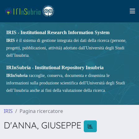
IRIS - Institutional Research Information System
IRIS
è il sistema di gestione integrata dei dati della ricerca (persone,
progetti, pubblicazioni, attività) adottato dall'Università degli Studi
dell’Insubria.
IRInSubria - Institutional Repository Insubria
IRInSubria
raccoglie, conserva, documenta e dissemina le
informazioni sulla produzione scientifica dell'Università degli Studi
dell’Insubria anche ai fini della valutazione della ricerca.
IRIS
Pagina ricercatore
D'ANNA, GIUSEPPE