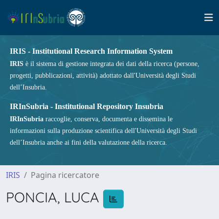
IRIS - Institutional Research Information System
IRIS
è il sistema di gestione integrata dei dati della ricerca (persone,
progetti, pubblicazioni, attività) adottato dall'Università degli Studi
dell’Insubria.
IRInSubria - Institutional Repository Insubria
IRInSubria
raccoglie, conserva, documenta e dissemina le
informazioni sulla produzione scientifica dell'Università degli Studi
dell’Insubria anche ai fini della valutazione della ricerca.
IRIS
Pagina ricercatore
PONCIA, LUCA