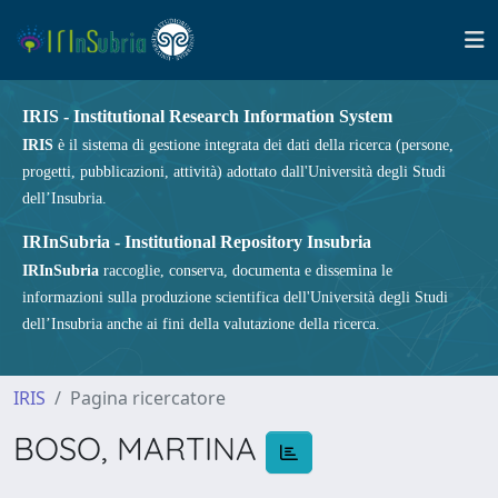
IRIS - Institutional Research Information System
IRIS
è il sistema di gestione integrata dei dati della ricerca (persone,
progetti, pubblicazioni, attività) adottato dall'Università degli Studi
dell’Insubria.
IRInSubria - Institutional Repository Insubria
IRInSubria
raccoglie, conserva, documenta e dissemina le
informazioni sulla produzione scientifica dell'Università degli Studi
dell’Insubria anche ai fini della valutazione della ricerca.
IRIS
Pagina ricercatore
BOSO, MARTINA