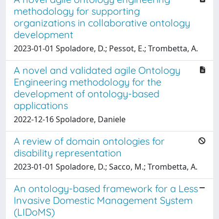
methodology for supporting
organizations in collaborative ontology
development
2023-01-01 Spoladore, D.; Pessot, E.; Trombetta, A.
A novel and validated agile Ontology
Engineering methodology for the
development of ontology-based
applications
2022-12-16 Spoladore, Daniele
A review of domain ontologies for
disability representation
2023-01-01 Spoladore, D.; Sacco, M.; Trombetta, A.
An ontology-based framework for a Less
Invasive Domestic Management System
(LIDoMS)