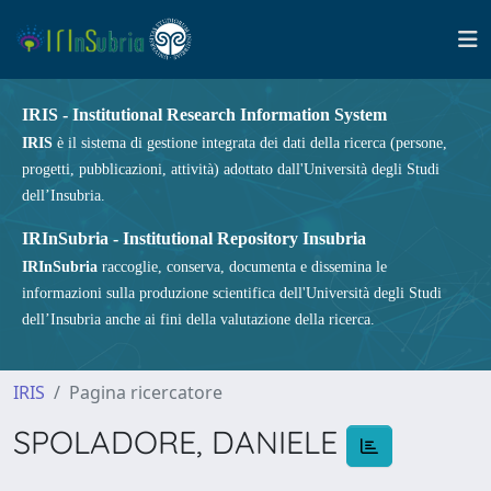
IRIS - Institutional Research Information System
IRIS
è il sistema di gestione integrata dei dati della ricerca (persone,
progetti, pubblicazioni, attività) adottato dall'Università degli Studi
dell’Insubria.
IRInSubria - Institutional Repository Insubria
IRInSubria
raccoglie, conserva, documenta e dissemina le
informazioni sulla produzione scientifica dell'Università degli Studi
dell’Insubria anche ai fini della valutazione della ricerca.
IRIS
Pagina ricercatore
SPOLADORE, DANIELE