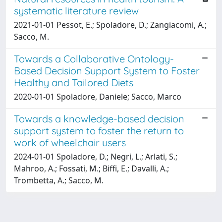
systematic literature review
2021-01-01 Pessot, E.; Spoladore, D.; Zangiacomi, A.;
Sacco, M.
Towards a Collaborative Ontology-
Based Decision Support System to Foster
Healthy and Tailored Diets
2020-01-01 Spoladore, Daniele; Sacco, Marco
Towards a knowledge-based decision
support system to foster the return to
work of wheelchair users
2024-01-01 Spoladore, D.; Negri, L.; Arlati, S.;
Mahroo, A.; Fossati, M.; Biffi, E.; Davalli, A.;
Trombetta, A.; Sacco, M.