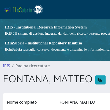
IRIS - Institutional Research Information System
IRIS
è il sistema di gestione integrata dei dati della ricerca (persone, proget
IRInSubria - Institutional Repository Insubria
IRInSubria
raccoglie, conserva, documenta e dissemina le informazioni sulla
IRIS
Pagina ricercatore
FONTANA, MATTEO
Nome completo
FONTANA, MATTEO