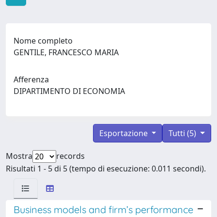
Nome completo
GENTILE, FRANCESCO MARIA
Afferenza
DIPARTIMENTO DI ECONOMIA
Esportazione
Tutti (5)
Mostra
records
Risultati 1 - 5 di 5 (tempo di esecuzione: 0.011 secondi).
Business models and firm’s performance