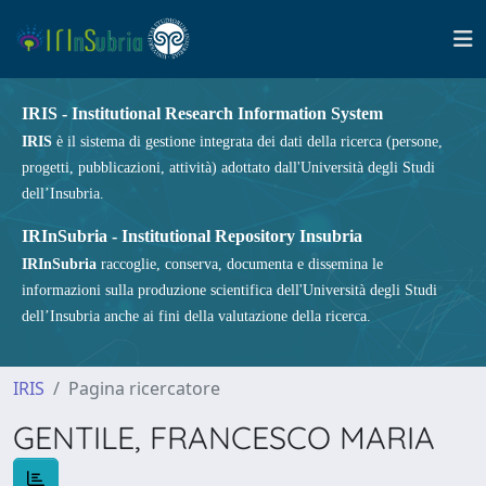
IRIS - Institutional Research Information System
IRIS
è il sistema di gestione integrata dei dati della ricerca (persone,
progetti, pubblicazioni, attività) adottato dall'Università degli Studi
dell’Insubria.
IRInSubria - Institutional Repository Insubria
IRInSubria
raccoglie, conserva, documenta e dissemina le
informazioni sulla produzione scientifica dell'Università degli Studi
dell’Insubria anche ai fini della valutazione della ricerca.
IRIS
Pagina ricercatore
GENTILE, FRANCESCO MARIA