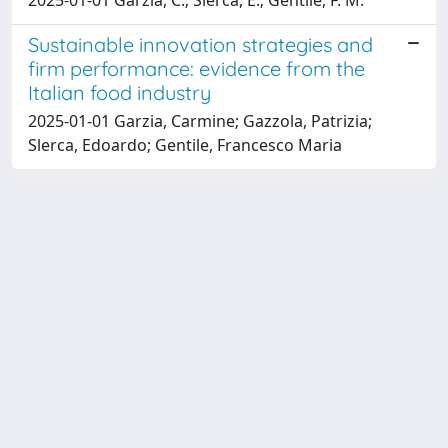
Sustainable innovation strategies and
firm performance: evidence from the
Italian food industry
2025-01-01 Garzia, Carmine; Gazzola, Patrizia;
Slerca, Edoardo; Gentile, Francesco Maria