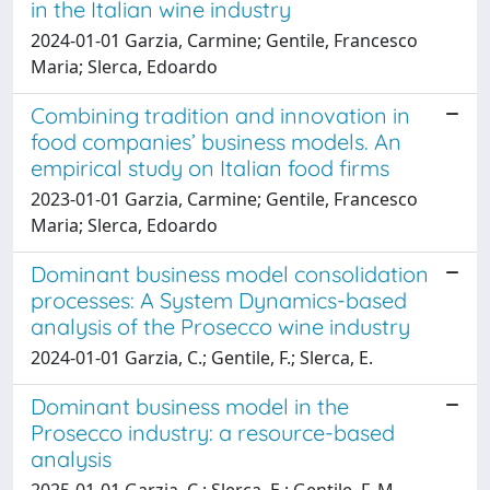
in the Italian wine industry
2024-01-01 Garzia, Carmine; Gentile, Francesco
Maria; Slerca, Edoardo
Combining tradition and innovation in
food companies’ business models. An
empirical study on Italian food firms
2023-01-01 Garzia, Carmine; Gentile, Francesco
Maria; Slerca, Edoardo
Dominant business model consolidation
processes: A System Dynamics-based
analysis of the Prosecco wine industry
2024-01-01 Garzia, C.; Gentile, F.; Slerca, E.
Dominant business model in the
Prosecco industry: a resource-based
analysis
2025-01-01 Garzia, C.; Slerca, E.; Gentile, F. M.