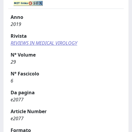
Anno
2019
Rivista
REVIEWS IN MEDICAL VIROLOGY
N° Volume
29
N° Fascicolo
6
Da pagina
e2077
Article Number
e2077
Formato