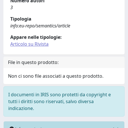
Numero autori
3
Tipologia
info:eu-repo/semantics/article
Appare nelle tipologie:
Articolo su Rivista
File in questo prodotto:
Non ci sono file associati a questo prodotto.
I documenti in IRIS sono protetti da copyright e
tutti i diritti sono riservati, salvo diversa
indicazione.