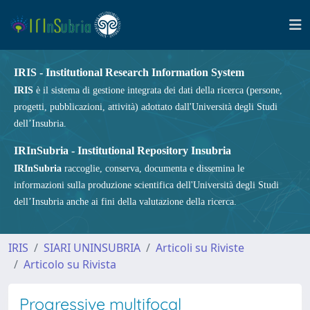
IRIS - Institutional Research Information System
IRIS
è il sistema di gestione integrata dei dati della ricerca (persone,
progetti, pubblicazioni, attività) adottato dall'Università degli Studi
dell’Insubria.
IRInSubria - Institutional Repository Insubria
IRInSubria
raccoglie, conserva, documenta e dissemina le
informazioni sulla produzione scientifica dell'Università degli Studi
dell’Insubria anche ai fini della valutazione della ricerca.
IRIS
SIARI UNINSUBRIA
Articoli su Riviste
Articolo su Rivista
Progressive multifocal