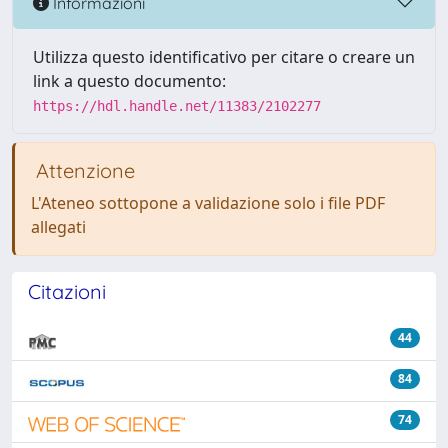
Informazioni
Utilizza questo identificativo per citare o creare un
link a questo documento:
https://hdl.handle.net/11383/2102277
Attenzione
L'Ateneo sottopone a validazione solo i file PDF
allegati
Citazioni
44
84
74