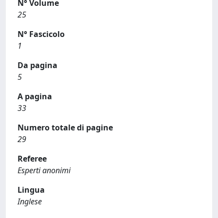
N° Volume
25
N° Fascicolo
1
Da pagina
5
A pagina
33
Numero totale di pagine
29
Referee
Esperti anonimi
Lingua
Inglese