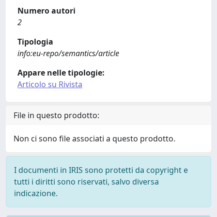
Numero autori
2
Tipologia
info:eu-repo/semantics/article
Appare nelle tipologie:
Articolo su Rivista
File in questo prodotto:
Non ci sono file associati a questo prodotto.
I documenti in IRIS sono protetti da copyright e
tutti i diritti sono riservati, salvo diversa
indicazione.