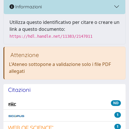
Informazioni
Utilizza questo identificativo per citare o creare un
link a questo documento:
https://hdl.handle.net/11383/2147011
Attenzione
L'Ateneo sottopone a validazione solo i file PDF
allegati
Citazioni
ND
1
1