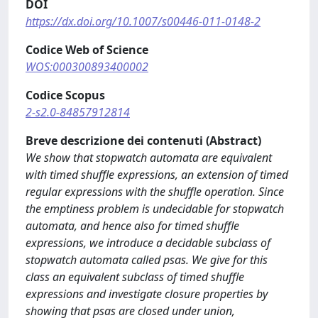
DOI
https://dx.doi.org/10.1007/s00446-011-0148-2
Codice Web of Science
WOS:000300893400002
Codice Scopus
2-s2.0-84857912814
Breve descrizione dei contenuti (Abstract)
We show that stopwatch automata are equivalent
with timed shuffle expressions, an extension of timed
regular expressions with the shuffle operation. Since
the emptiness problem is undecidable for stopwatch
automata, and hence also for timed shuffle
expressions, we introduce a decidable subclass of
stopwatch automata called psas. We give for this
class an equivalent subclass of timed shuffle
expressions and investigate closure properties by
showing that psas are closed under union,