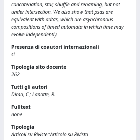
concatenation, star, shuffle and renaming, but not
under intersection. We also show that psas are
equivalent with adtas, which are asynchronous
compositions of timed automata in which time may
evolve independently.
Presenza di coautori internazionali
sì
Tipologia sito docente
262
Tutti gli autori
Dima, C.; Lanotte, R.
Fulltext
none
Tipologia
Articoli su Riviste::Articolo su Rivista