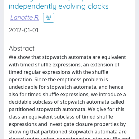
independently evolving clocks
Lanotte R.
2012-01-01
Abstract
We show that stopwatch automata are equivalent
with timed shuffle expressions, an extension of
timed regular expressions with the shuffle
operation. Since the emptiness problem is
undecidable for stopwatch automata, and hence
also for timed shuffle expressions, we introduce a
decidable subclass of stopwatch automata called
partitioned stopwatch automata. We give for this
class an equivalent subclass of timed shuffle
expressions and investigate closure properties by
showing that partitioned stopwatch automata are