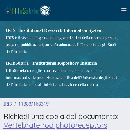
IRIS - Institutional Research Information System
IRIS
è il sistema di gestione integrata dei dati della ricerca (persone,
progetti, pubblicazioni, attività) adottato dall'Università degli Studi
dell’Insubria.
IRInSubria - Institutional Repository Insubria
IRInSubria
raccoglie, conserva, documenta e dissemina le
informazioni sulla produzione scientifica dell'Università degli Studi
dell’Insubria anche ai fini della valutazione della ricerca.
IRIS
11383/1683191
Richiedi una copia del documento:
Vertebrate rod photoreceptors