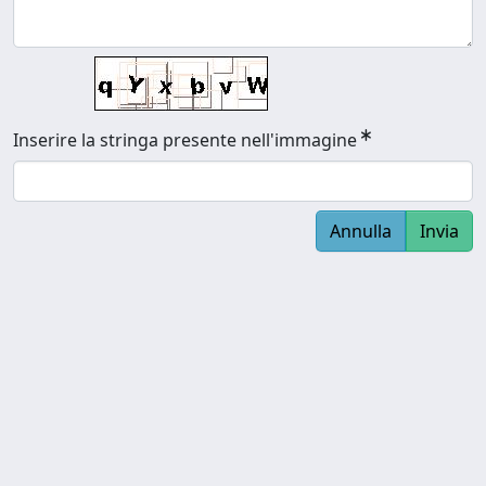
Inserire la stringa presente nell'immagine
Annulla
Invia