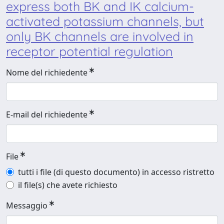
express both BK and IK calcium-
activated potassium channels, but
only BK channels are involved in
receptor potential regulation
Nome del richiedente
E-mail del richiedente
File
tutti i file (di questo documento) in accesso ristretto
il file(s) che avete richiesto
Messaggio