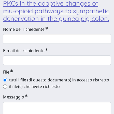
PKCs in the adaptive changes of
mu-opioid pathways to sympathetic
denervation in the guinea pig colon.
Nome del richiedente
E-mail del richiedente
File
tutti i file (di questo documento) in accesso ristretto
il file(s) che avete richiesto
Messaggio