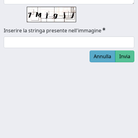
Inserire la stringa presente nell'immagine
Annulla
Invia