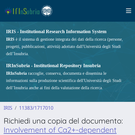
IRIS - Institutional Research Information System
IRIS
è il sistema di gestione integrata dei dati della ricerca (persone,
progetti, pubblicazioni, attività) adottato dall'Università degli Studi
dell’Insubria.
IRInSubria - Institutional Repository Insubria
IRInSubria
raccoglie, conserva, documenta e dissemina le
informazioni sulla produzione scientifica dell'Università degli Studi
dell’Insubria anche ai fini della valutazione della ricerca.
IRIS
11383/1717010
Richiedi una copia del documento:
Involvement of Ca2+-dependent