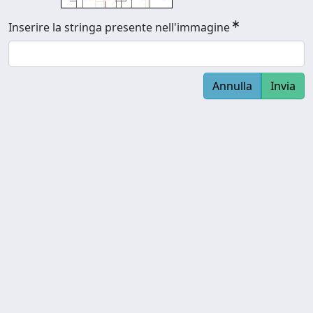
Inserire la stringa presente nell'immagine
Annulla
Invia