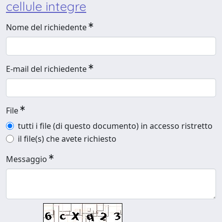
cellule integre
Nome del richiedente
E-mail del richiedente
File
tutti i file (di questo documento) in accesso ristretto
il file(s) che avete richiesto
Messaggio