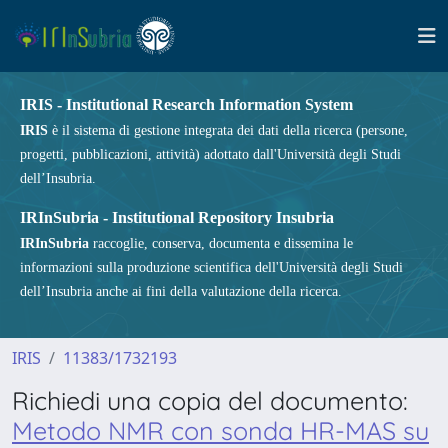
IRIS - Institutional Research Information System
IRIS
è il sistema di gestione integrata dei dati della ricerca (persone,
progetti, pubblicazioni, attività) adottato dall'Università degli Studi
dell’Insubria.
IRInSubria - Institutional Repository Insubria
IRInSubria
raccoglie, conserva, documenta e dissemina le
informazioni sulla produzione scientifica dell'Università degli Studi
dell’Insubria anche ai fini della valutazione della ricerca.
IRIS
11383/1732193
Richiedi una copia del documento:
Metodo NMR con sonda HR-MAS su