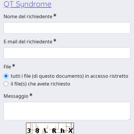
QT Syndrome
Nome del richiedente
E-mail del richiedente
File
tutti i file (di questo documento) in accesso ristretto
il file(s) che avete richiesto
Messaggio