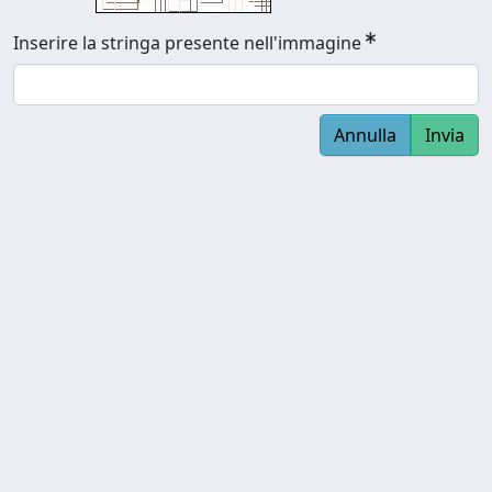
Inserire la stringa presente nell'immagine
Annulla
Invia