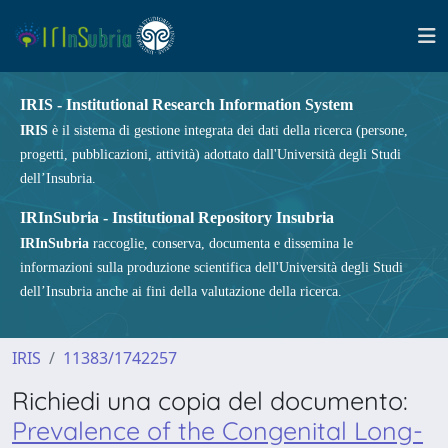
IRIS - Institutional Research Information System
IRIS
è il sistema di gestione integrata dei dati della ricerca (persone,
progetti, pubblicazioni, attività) adottato dall'Università degli Studi
dell’Insubria.
IRInSubria - Institutional Repository Insubria
IRInSubria
raccoglie, conserva, documenta e dissemina le
informazioni sulla produzione scientifica dell'Università degli Studi
dell’Insubria anche ai fini della valutazione della ricerca.
IRIS
11383/1742257
Richiedi una copia del documento:
Prevalence of the Congenital Long-