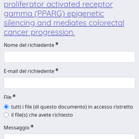
proliferator activated receptor
gamma (PPARG) epigenetic
silencing and mediates colorectal
cancer progression.
Nome del richiedente
E-mail del richiedente
File
tutti i file (di questo documento) in accesso ristretto
il file(s) che avete richiesto
Messaggio