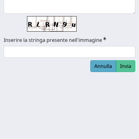
Inserire la stringa presente nell'immagine
Annulla
Invia