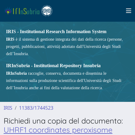
IRIS - Institutional Research Information System
IRIS
è il sistema di gestione integrata dei dati della ricerca (persone,
progetti, pubblicazioni, attività) adottato dall'Università degli Studi
dell’Insubria.
IRInSubria - Institutional Repository Insubria
IRInSubria
raccoglie, conserva, documenta e dissemina le
informazioni sulla produzione scientifica dell'Università degli Studi
dell’Insubria anche ai fini della valutazione della ricerca.
IRIS
11383/1744523
Richiedi una copia del documento:
UHRF1 coordinates peroxisome