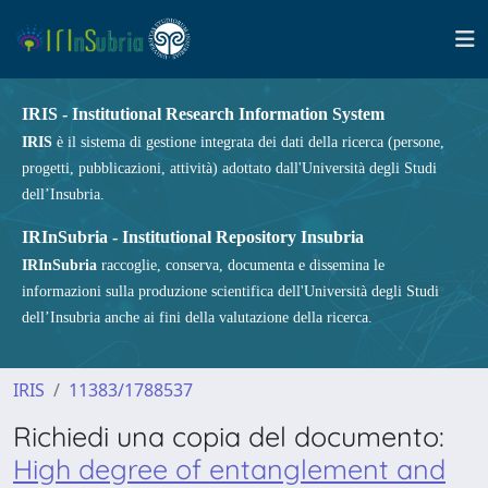
IRIS - Institutional Research Information System
IRIS
è il sistema di gestione integrata dei dati della ricerca (persone,
progetti, pubblicazioni, attività) adottato dall'Università degli Studi
dell’Insubria.
IRInSubria - Institutional Repository Insubria
IRInSubria
raccoglie, conserva, documenta e dissemina le
informazioni sulla produzione scientifica dell'Università degli Studi
dell’Insubria anche ai fini della valutazione della ricerca.
IRIS
11383/1788537
Richiedi una copia del documento:
High degree of entanglement and