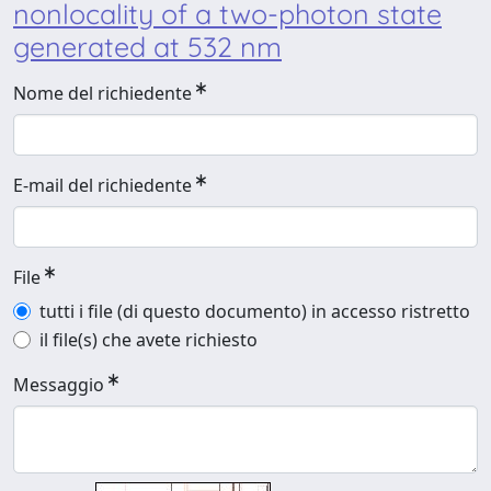
nonlocality of a two-photon state
generated at 532 nm
Nome del richiedente
E-mail del richiedente
File
tutti i file (di questo documento) in accesso ristretto
il file(s) che avete richiesto
Messaggio