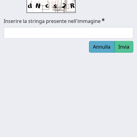
Inserire la stringa presente nell'immagine
Annulla
Invia