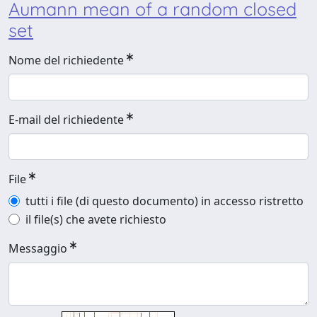
Aumann mean of a random closed
set
Nome del richiedente
E-mail del richiedente
File
tutti i file (di questo documento) in accesso ristretto
il file(s) che avete richiesto
Messaggio