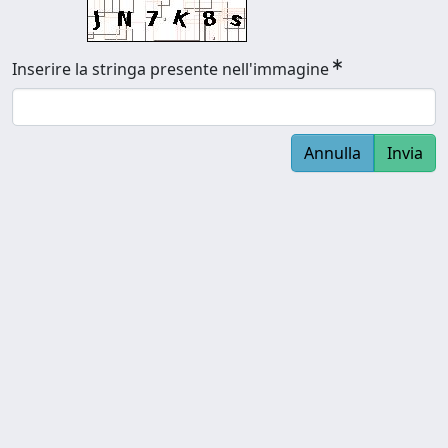
Inserire la stringa presente nell'immagine
Annulla
Invia