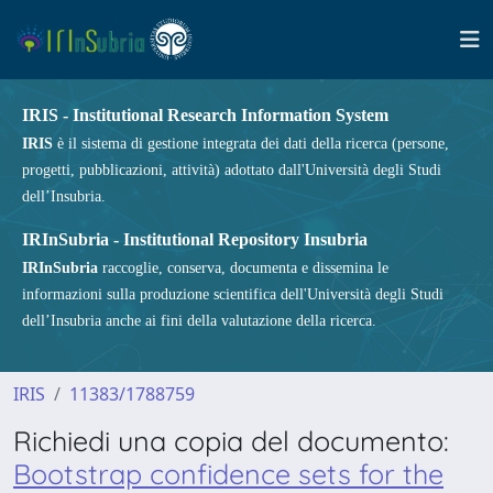
IRIS - Institutional Research Information System
IRIS
è il sistema di gestione integrata dei dati della ricerca (persone,
progetti, pubblicazioni, attività) adottato dall'Università degli Studi
dell’Insubria.
IRInSubria - Institutional Repository Insubria
IRInSubria
raccoglie, conserva, documenta e dissemina le
informazioni sulla produzione scientifica dell'Università degli Studi
dell’Insubria anche ai fini della valutazione della ricerca.
IRIS
11383/1788759
Richiedi una copia del documento:
Bootstrap confidence sets for the