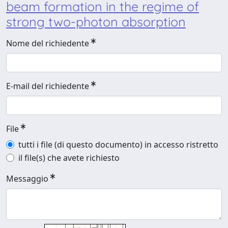
beam formation in the regime of
strong two-photon absorption
Nome del richiedente
E-mail del richiedente
File
tutti i file (di questo documento) in accesso ristretto
il file(s) che avete richiesto
Messaggio