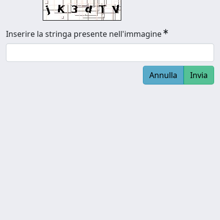
Inserire la stringa presente nell'immagine
Annulla
Invia