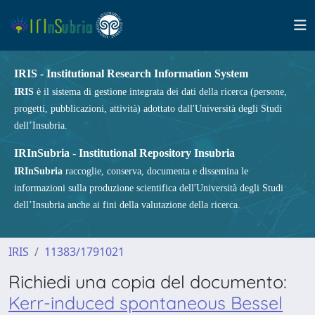
IRIS - Institutional Research Information System
IRIS
è il sistema di gestione integrata dei dati della ricerca (persone,
progetti, pubblicazioni, attività) adottato dall'Università degli Studi
dell’Insubria.
IRInSubria - Institutional Repository Insubria
IRInSubria
raccoglie, conserva, documenta e dissemina le
informazioni sulla produzione scientifica dell'Università degli Studi
dell’Insubria anche ai fini della valutazione della ricerca.
IRIS
11383/1791021
Richiedi una copia del documento:
Kerr-induced spontaneous Bessel