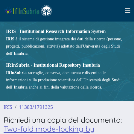
IRIS - Institutional Research Information System
IRIS
è il sistema di gestione integrata dei dati della ricerca (persone,
progetti, pubblicazioni, attività) adottato dall'Università degli Studi
dell’Insubria.
IRInSubria - Institutional Repository Insubria
IRInSubria
raccoglie, conserva, documenta e dissemina le
informazioni sulla produzione scientifica dell'Università degli Studi
dell’Insubria anche ai fini della valutazione della ricerca.
IRIS
11383/1791325
Richiedi una copia del documento:
Two-fold mode-locking by