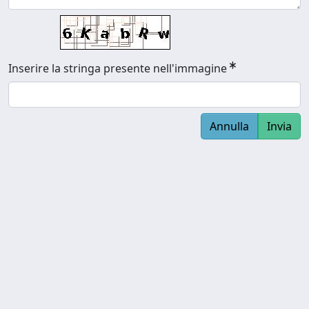
Inserire la stringa presente nell'immagine
Annulla
Invia