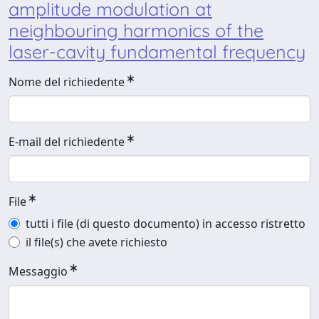
amplitude modulation at
neighbouring harmonics of the
laser-cavity fundamental frequency
Nome del richiedente
E-mail del richiedente
File
tutti i file (di questo documento) in accesso ristretto
il file(s) che avete richiesto
Messaggio