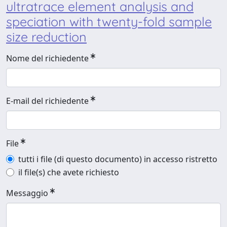
ultratrace element analysis and
speciation with twenty-fold sample
size reduction
Nome del richiedente
E-mail del richiedente
File
tutti i file (di questo documento) in accesso ristretto
il file(s) che avete richiesto
Messaggio