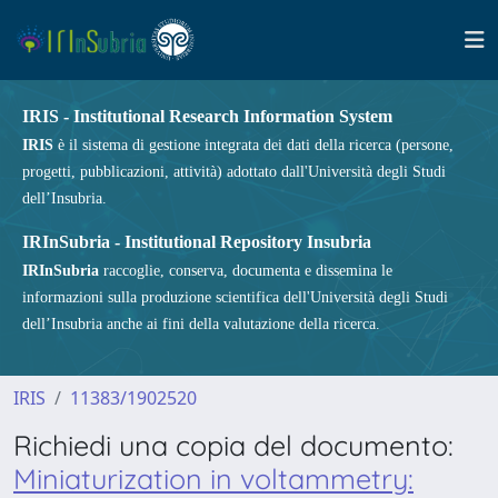
IRIS - Institutional Research Information System
IRIS
è il sistema di gestione integrata dei dati della ricerca (persone,
progetti, pubblicazioni, attività) adottato dall'Università degli Studi
dell’Insubria.
IRInSubria - Institutional Repository Insubria
IRInSubria
raccoglie, conserva, documenta e dissemina le
informazioni sulla produzione scientifica dell'Università degli Studi
dell’Insubria anche ai fini della valutazione della ricerca.
IRIS
11383/1902520
Richiedi una copia del documento:
Miniaturization in voltammetry: