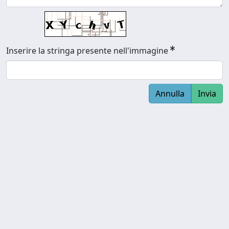
Inserire la stringa presente nell'immagine
Annulla
Invia