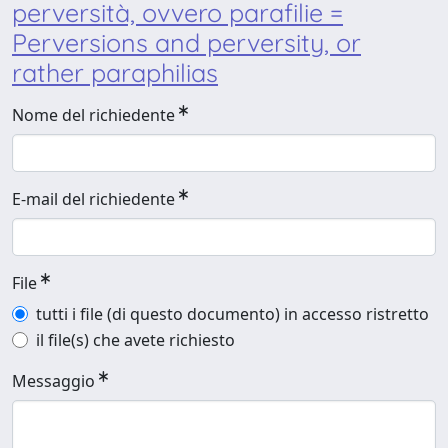
perversità, ovvero parafilie =
Perversions and perversity, or
rather paraphilias
Nome del richiedente
E-mail del richiedente
File
tutti i file (di questo documento) in accesso ristretto
il file(s) che avete richiesto
Messaggio