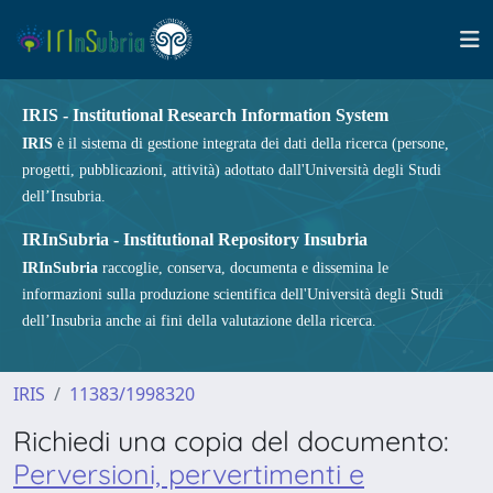
IRIS - Institutional Research Information System
IRIS
è il sistema di gestione integrata dei dati della ricerca (persone,
progetti, pubblicazioni, attività) adottato dall'Università degli Studi
dell’Insubria.
IRInSubria - Institutional Repository Insubria
IRInSubria
raccoglie, conserva, documenta e dissemina le
informazioni sulla produzione scientifica dell'Università degli Studi
dell’Insubria anche ai fini della valutazione della ricerca.
IRIS
11383/1998320
Richiedi una copia del documento:
Perversioni, pervertimenti e