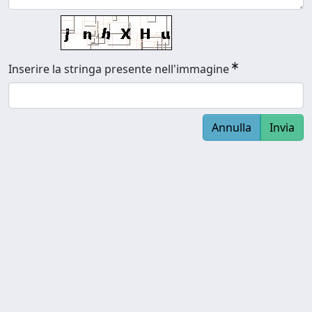
Inserire la stringa presente nell'immagine
Annulla
Invia