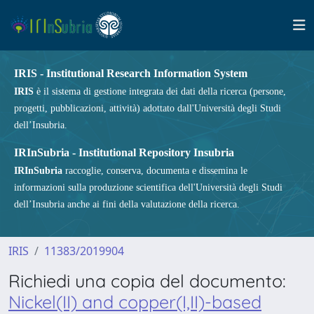
IRIS - Institutional Research Information System
IRIS
è il sistema di gestione integrata dei dati della ricerca (persone,
progetti, pubblicazioni, attività) adottato dall'Università degli Studi
dell’Insubria.
IRInSubria - Institutional Repository Insubria
IRInSubria
raccoglie, conserva, documenta e dissemina le
informazioni sulla produzione scientifica dell'Università degli Studi
dell’Insubria anche ai fini della valutazione della ricerca.
IRIS
11383/2019904
Richiedi una copia del documento:
Nickel(II) and copper(I,II)-based