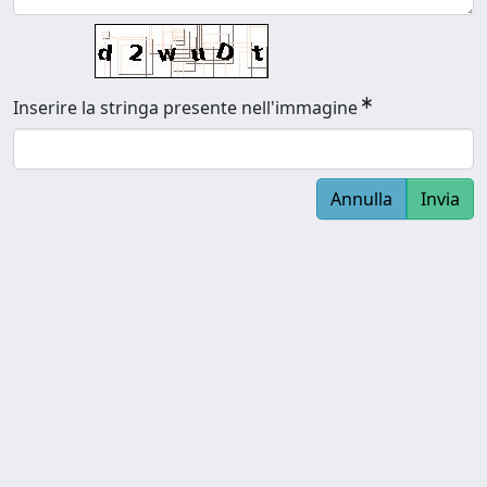
Inserire la stringa presente nell'immagine
Annulla
Invia