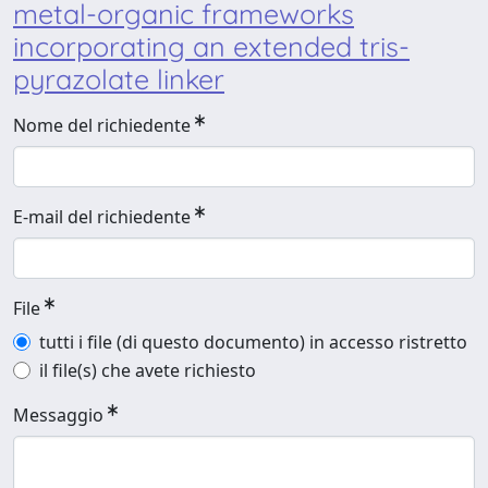
metal-organic frameworks
incorporating an extended tris-
pyrazolate linker
Nome del richiedente
E-mail del richiedente
File
tutti i file (di questo documento) in accesso ristretto
il file(s) che avete richiesto
Messaggio