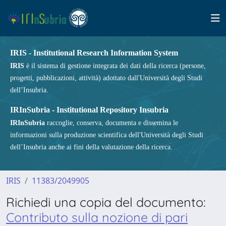
IRIS - Institutional Research Information System
IRIS
è il sistema di gestione integrata dei dati della ricerca (persone,
progetti, pubblicazioni, attività) adottato dall'Università degli Studi
dell’Insubria.
IRInSubria - Institutional Repository Insubria
IRInSubria
raccoglie, conserva, documenta e dissemina le
informazioni sulla produzione scientifica dell'Università degli Studi
dell’Insubria anche ai fini della valutazione della ricerca.
IRIS
11383/2049905
Richiedi una copia del documento:
Contributo sulla nozione di pari