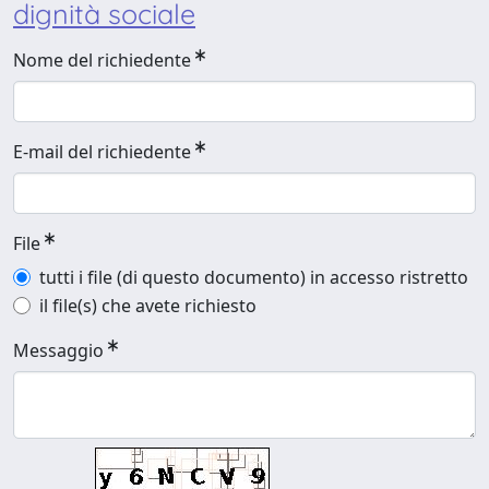
dignità sociale
Nome del richiedente
E-mail del richiedente
File
tutti i file (di questo documento) in accesso ristretto
il file(s) che avete richiesto
Messaggio