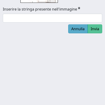
Inserire la stringa presente nell'immagine
Annulla
Invia