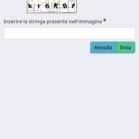
Inserire la stringa presente nell'immagine
Annulla
Invia