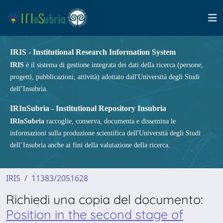
IRIS - Institutional Research Information System
IRIS
è il sistema di gestione integrata dei dati della ricerca (persone,
progetti, pubblicazioni, attività) adottato dall'Università degli Studi
dell’Insubria.
IRInSubria - Institutional Repository Insubria
IRInSubria
raccoglie, conserva, documenta e dissemina le
informazioni sulla produzione scientifica dell'Università degli Studi
dell’Insubria anche ai fini della valutazione della ricerca.
IRIS
11383/2051628
Richiedi una copia del documento:
Position in the second stage of