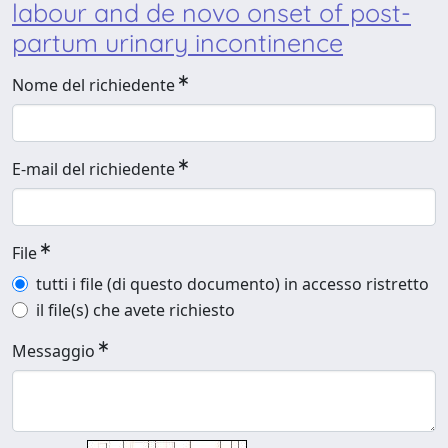
labour and de novo onset of post-
partum urinary incontinence
Nome del richiedente
E-mail del richiedente
File
tutti i file (di questo documento) in accesso ristretto
il file(s) che avete richiesto
Messaggio