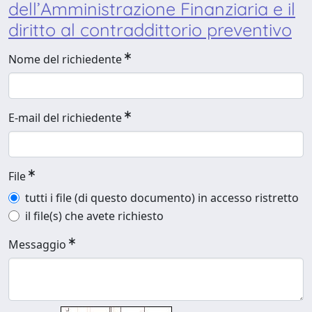
dell’Amministrazione Finanziaria e il
diritto al contraddittorio preventivo
Nome del richiedente
E-mail del richiedente
File
tutti i file (di questo documento) in accesso ristretto
il file(s) che avete richiesto
Messaggio