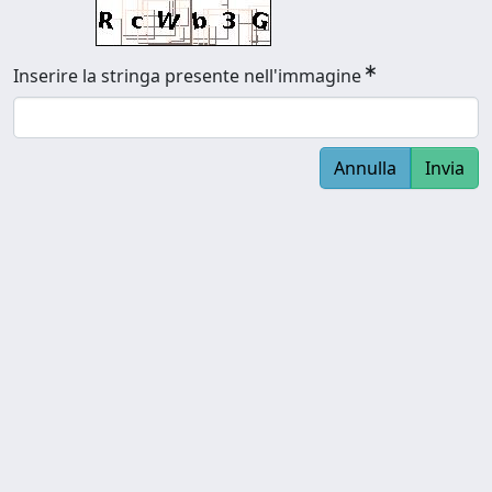
Inserire la stringa presente nell'immagine
Annulla
Invia