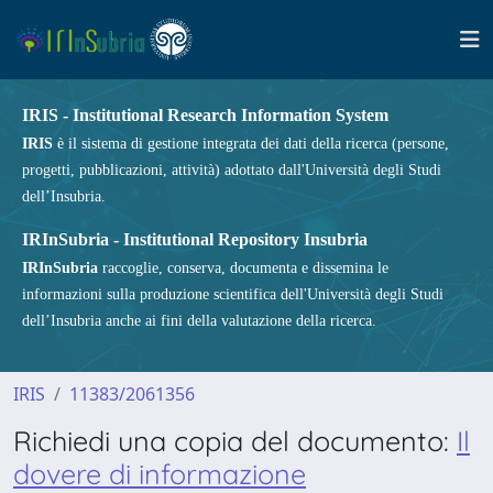
IRIS - Institutional Research Information System
IRIS
è il sistema di gestione integrata dei dati della ricerca (persone,
progetti, pubblicazioni, attività) adottato dall'Università degli Studi
dell’Insubria.
IRInSubria - Institutional Repository Insubria
IRInSubria
raccoglie, conserva, documenta e dissemina le
informazioni sulla produzione scientifica dell'Università degli Studi
dell’Insubria anche ai fini della valutazione della ricerca.
IRIS
11383/2061356
Richiedi una copia del documento:
Il
dovere di informazione