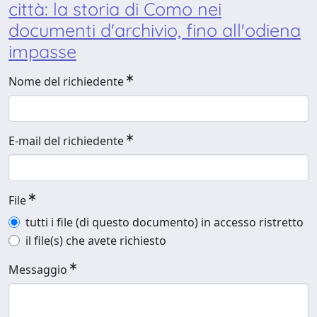
città: la storia di Como nei
documenti d'archivio, fino all'odiena
impasse
Nome del richiedente
E-mail del richiedente
File
tutti i file (di questo documento) in accesso ristretto
il file(s) che avete richiesto
Messaggio