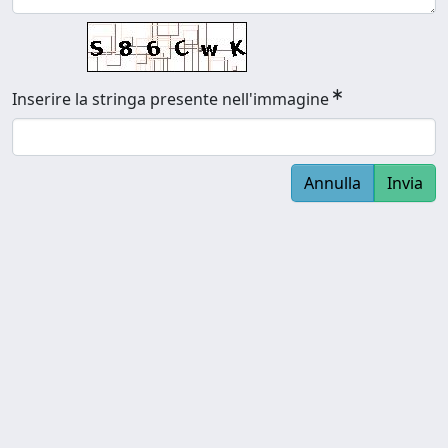
Inserire la stringa presente nell'immagine
Annulla
Invia