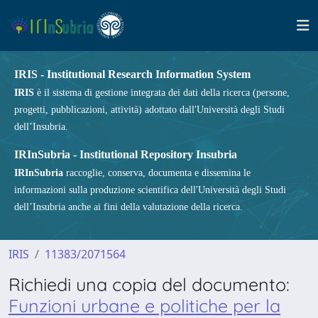
IRIS - Institutional Research Information System
IRIS
è il sistema di gestione integrata dei dati della ricerca (persone,
progetti, pubblicazioni, attività) adottato dall'Università degli Studi
dell’Insubria.
IRInSubria - Institutional Repository Insubria
IRInSubria
raccoglie, conserva, documenta e dissemina le
informazioni sulla produzione scientifica dell'Università degli Studi
dell’Insubria anche ai fini della valutazione della ricerca.
IRIS
11383/2071564
Richiedi una copia del documento:
Funzioni urbane e politiche per la