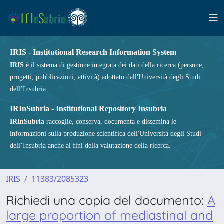
IRIS - Institutional Research Information System
IRIS
è il sistema di gestione integrata dei dati della ricerca (persone,
progetti, pubblicazioni, attività) adottato dall'Università degli Studi
dell’Insubria.
IRInSubria - Institutional Repository Insubria
IRInSubria
raccoglie, conserva, documenta e dissemina le
informazioni sulla produzione scientifica dell'Università degli Studi
dell’Insubria anche ai fini della valutazione della ricerca.
IRIS
11383/2085323
Richiedi una copia del documento:
A
large proportion of mediastinal and