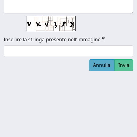
Inserire la stringa presente nell'immagine
Annulla
Invia