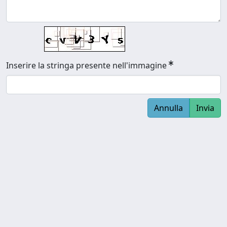
Inserire la stringa presente nell'immagine
Annulla
Invia