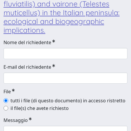
fluviatilis) and vairone (Telestes
muticellus) in the Italian peninsula:
ecological and biogeographic
implications.
Nome del richiedente
E-mail del richiedente
File
tutti i file (di questo documento) in accesso ristretto
il file(s) che avete richiesto
Messaggio