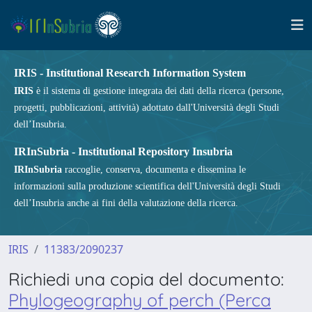
IRIS - Institutional Research Information System
IRIS
è il sistema di gestione integrata dei dati della ricerca (persone,
progetti, pubblicazioni, attività) adottato dall'Università degli Studi
dell’Insubria.
IRInSubria - Institutional Repository Insubria
IRInSubria
raccoglie, conserva, documenta e dissemina le
informazioni sulla produzione scientifica dell'Università degli Studi
dell’Insubria anche ai fini della valutazione della ricerca.
IRIS
11383/2090237
Richiedi una copia del documento:
Phylogeography of perch (Perca