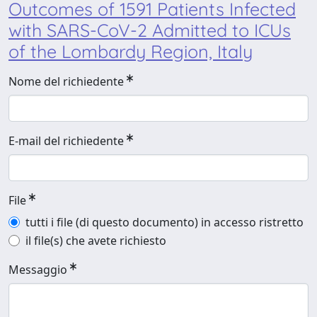
Outcomes of 1591 Patients Infected
with SARS-CoV-2 Admitted to ICUs
of the Lombardy Region, Italy
Nome del richiedente
E-mail del richiedente
File
tutti i file (di questo documento) in accesso ristretto
il file(s) che avete richiesto
Messaggio