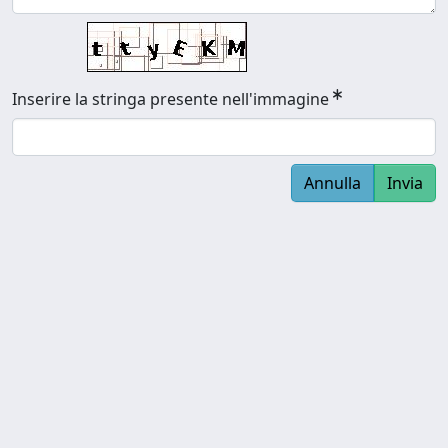
Inserire la stringa presente nell'immagine
Annulla
Invia