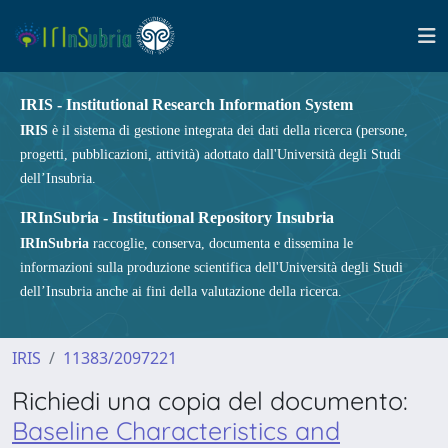
IRIS - Institutional Research Information System
IRIS
è il sistema di gestione integrata dei dati della ricerca (persone,
progetti, pubblicazioni, attività) adottato dall'Università degli Studi
dell’Insubria.
IRInSubria - Institutional Repository Insubria
IRInSubria
raccoglie, conserva, documenta e dissemina le
informazioni sulla produzione scientifica dell'Università degli Studi
dell’Insubria anche ai fini della valutazione della ricerca.
IRIS
11383/2097221
Richiedi una copia del documento:
Baseline Characteristics and