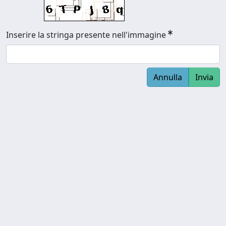
Inserire la stringa presente nell'immagine
Annulla
Invia