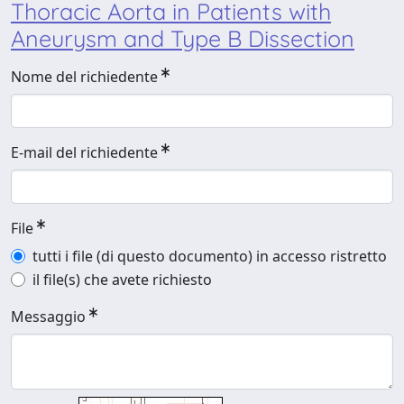
Thoracic Aorta in Patients with
Aneurysm and Type B Dissection
Nome del richiedente
E-mail del richiedente
File
tutti i file (di questo documento) in accesso ristretto
il file(s) che avete richiesto
Messaggio