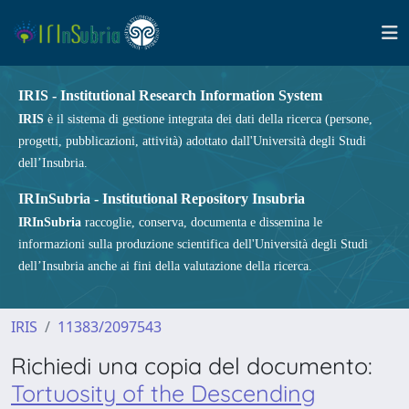
IRIS - Institutional Research Information System
IRIS
è il sistema di gestione integrata dei dati della ricerca (persone,
progetti, pubblicazioni, attività) adottato dall'Università degli Studi
dell’Insubria.
IRInSubria - Institutional Repository Insubria
IRInSubria
raccoglie, conserva, documenta e dissemina le
informazioni sulla produzione scientifica dell'Università degli Studi
dell’Insubria anche ai fini della valutazione della ricerca.
IRIS
11383/2097543
Richiedi una copia del documento:
Tortuosity of the Descending