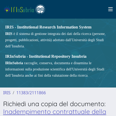
IRIS - Institutional Research Information System
IRIS
è il sistema di gestione integrata dei dati della ricerca (persone,
progetti, pubblicazioni, attività) adottato dall'Università degli Studi
dell’Insubria.
IRInSubria - Institutional Repository Insubria
IRInSubria
raccoglie, conserva, documenta e dissemina le
informazioni sulla produzione scientifica dell'Università degli Studi
dell’Insubria anche ai fini della valutazione della ricerca.
IRIS
11383/2111866
Richiedi una copia del documento:
Inadempimento contrattuale della