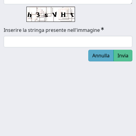
Inserire la stringa presente nell'immagine
Annulla
Invia