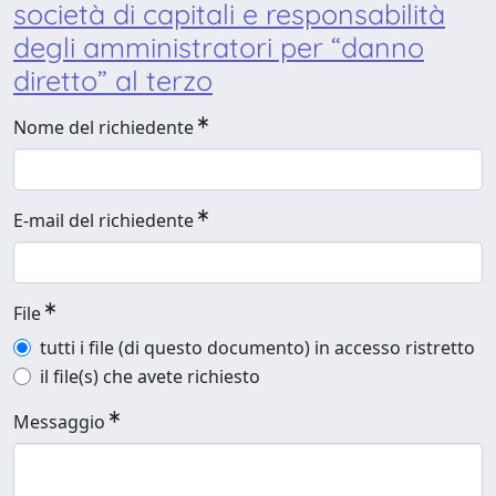
società di capitali e responsabilità
degli amministratori per “danno
diretto” al terzo
Nome del richiedente
E-mail del richiedente
File
tutti i file (di questo documento) in accesso ristretto
il file(s) che avete richiesto
Messaggio