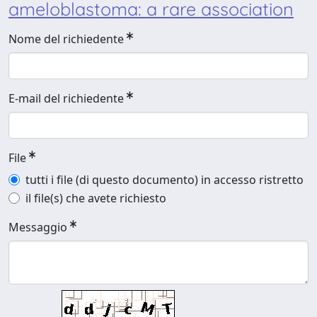
ameloblastoma: a rare association
Nome del richiedente
E-mail del richiedente
File
tutti i file (di questo documento) in accesso ristretto
il file(s) che avete richiesto
Messaggio