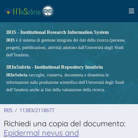
IRIS - Institutional Research Information System
IRIS
è il sistema di gestione integrata dei dati della ricerca (persone,
progetti, pubblicazioni, attività) adottato dall'Università degli Studi
dell’Insubria.
IRInSubria - Institutional Repository Insubria
IRInSubria
raccoglie, conserva, documenta e dissemina le
informazioni sulla produzione scientifica dell'Università degli Studi
dell’Insubria anche ai fini della valutazione della ricerca.
IRIS
11383/2118677
Richiedi una copia del documento:
Epidermal nevus and