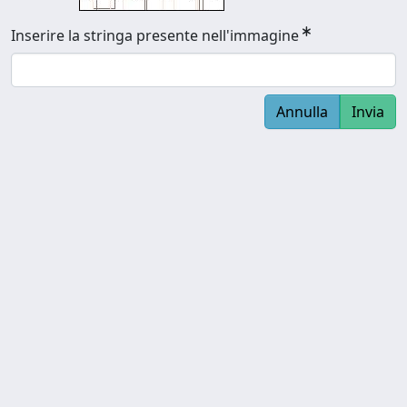
Inserire la stringa presente nell'immagine
Annulla
Invia