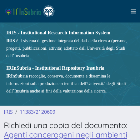
IRIS - Institutional Research Information System
IRIS
è il sistema di gestione integrata dei dati della ricerca (persone,
progetti, pubblicazioni, attività) adottato dall'Università degli Studi
dell’Insubria.
IRInSubria - Institutional Repository Insubria
IRInSubria
raccoglie, conserva, documenta e dissemina le
informazioni sulla produzione scientifica dell'Università degli Studi
dell’Insubria anche ai fini della valutazione della ricerca.
IRIS
11383/2120609
Richiedi una copia del documento:
Agenti cancerogeni negli ambienti