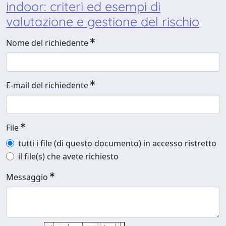
indoor: criteri ed esempi di
valutazione e gestione del rischio
Nome del richiedente
E-mail del richiedente
File
tutti i file (di questo documento) in accesso ristretto
il file(s) che avete richiesto
Messaggio