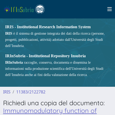
IRIS - Institutional Research Information System
IRIS
è il sistema di gestione integrata dei dati della ricerca (persone,
progetti, pubblicazioni, attività) adottato dall'Università degli Studi
dell’Insubria.
IRInSubria - Institutional Repository Insubria
IRInSubria
raccoglie, conserva, documenta e dissemina le
informazioni sulla produzione scientifica dell'Università degli Studi
dell’Insubria anche ai fini della valutazione della ricerca.
IRIS
11383/2122782
Richiedi una copia del documento:
Immunomodulatory function of