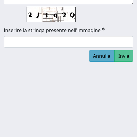
Inserire la stringa presente nell'immagine
Annulla
Invia