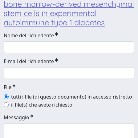
bone marrow-derived mesenchymal
stem cells in experimental
autoimmune type 1 diabetes
Nome del richiedente
E-mail del richiedente
File
tutti i file (di questo documento) in accesso ristretto
il file(s) che avete richiesto
Messaggio