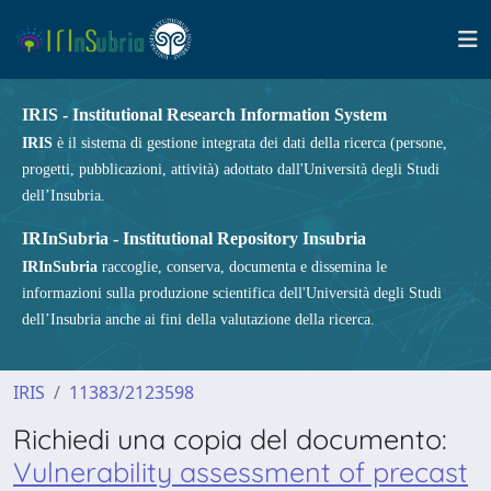
IRIS - Institutional Research Information System
IRIS
è il sistema di gestione integrata dei dati della ricerca (persone,
progetti, pubblicazioni, attività) adottato dall'Università degli Studi
dell’Insubria.
IRInSubria - Institutional Repository Insubria
IRInSubria
raccoglie, conserva, documenta e dissemina le
informazioni sulla produzione scientifica dell'Università degli Studi
dell’Insubria anche ai fini della valutazione della ricerca.
IRIS
11383/2123598
Richiedi una copia del documento:
Vulnerability assessment of precast