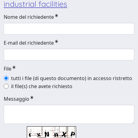
industrial facilities
Nome del richiedente
E-mail del richiedente
File
tutti i file (di questo documento) in accesso ristretto
il file(s) che avete richiesto
Messaggio