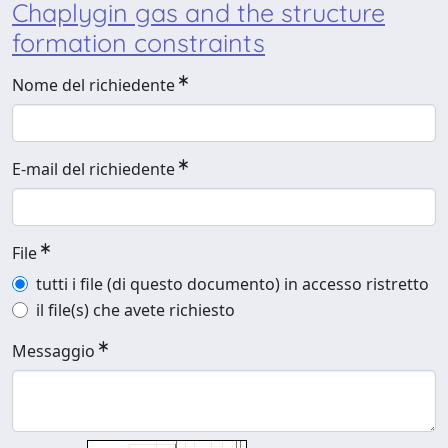
Chaplygin gas and the structure
formation constraints
Nome del richiedente
E-mail del richiedente
File
tutti i file (di questo documento) in accesso ristretto
il file(s) che avete richiesto
Messaggio