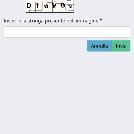
Inserire la stringa presente nell'immagine
Annulla
Invia