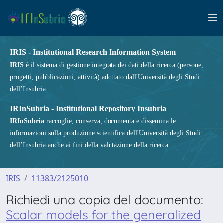
IRIS - Institutional Research Information System
IRIS
è il sistema di gestione integrata dei dati della ricerca (persone,
progetti, pubblicazioni, attività) adottato dall'Università degli Studi
dell’Insubria.
IRInSubria - Institutional Repository Insubria
IRInSubria
raccoglie, conserva, documenta e dissemina le
informazioni sulla produzione scientifica dell'Università degli Studi
dell’Insubria anche ai fini della valutazione della ricerca.
IRIS
11383/2125010
Richiedi una copia del documento:
Scalar models for the generalized