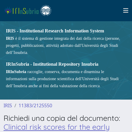
IRIS - Institutional Research Information System
IRIS
è il sistema di gestione integrata dei dati della ricerca (persone,
progetti, pubblicazioni, attività) adottato dall'Università degli Studi
dell’Insubria.
IRInSubria - Institutional Repository Insubria
IRInSubria
raccoglie, conserva, documenta e dissemina le
informazioni sulla produzione scientifica dell'Università degli Studi
dell’Insubria anche ai fini della valutazione della ricerca.
IRIS
11383/2125550
Richiedi una copia del documento:
Clinical risk scores for the early