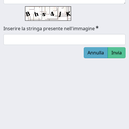
Inserire la stringa presente nell'immagine
Annulla
Invia