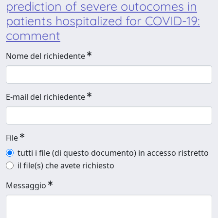
prediction of severe outocomes in
patients hospitalized for COVID-19:
comment
Nome del richiedente
E-mail del richiedente
File
tutti i file (di questo documento) in accesso ristretto
il file(s) che avete richiesto
Messaggio