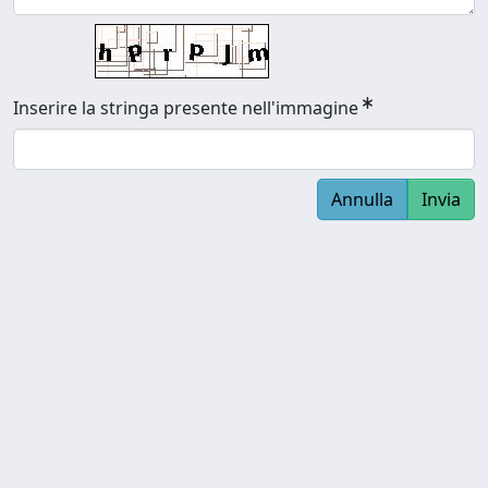
Inserire la stringa presente nell'immagine
Annulla
Invia