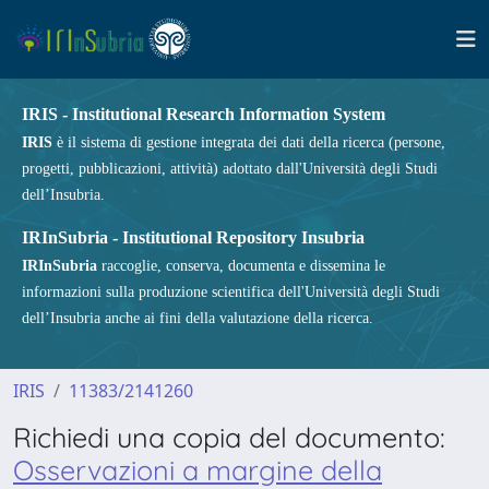
IRIS - Institutional Research Information System
IRIS
è il sistema di gestione integrata dei dati della ricerca (persone,
progetti, pubblicazioni, attività) adottato dall'Università degli Studi
dell’Insubria.
IRInSubria - Institutional Repository Insubria
IRInSubria
raccoglie, conserva, documenta e dissemina le
informazioni sulla produzione scientifica dell'Università degli Studi
dell’Insubria anche ai fini della valutazione della ricerca.
IRIS
11383/2141260
Richiedi una copia del documento:
Osservazioni a margine della