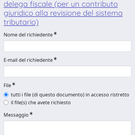
delega fiscale (per un contributo
giuridico alla revisione del sistema
tributario)
Nome del richiedente
E-mail del richiedente
File
tutti i file (di questo documento) in accesso ristretto
il file(s) che avete richiesto
Messaggio