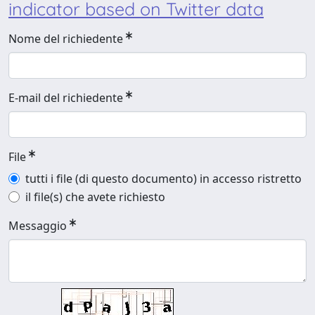
indicator based on Twitter data
Nome del richiedente
E-mail del richiedente
File
tutti i file (di questo documento) in accesso ristretto
il file(s) che avete richiesto
Messaggio