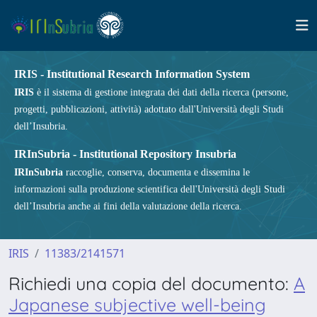
IRIS - Institutional Research Information System
IRIS
è il sistema di gestione integrata dei dati della ricerca (persone,
progetti, pubblicazioni, attività) adottato dall'Università degli Studi
dell’Insubria.
IRInSubria - Institutional Repository Insubria
IRInSubria
raccoglie, conserva, documenta e dissemina le
informazioni sulla produzione scientifica dell'Università degli Studi
dell’Insubria anche ai fini della valutazione della ricerca.
IRIS
11383/2141571
Richiedi una copia del documento:
A
Japanese subjective well-being