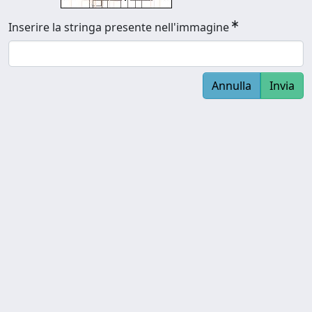
Inserire la stringa presente nell'immagine
Annulla
Invia