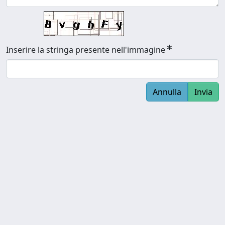
Inserire la stringa presente nell'immagine
Annulla
Invia