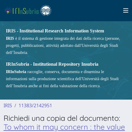
IRIS - Institutional Research Information System
IRIS
è il sistema di gestione integrata dei dati della ricerca (persone,
progetti, pubblicazioni, attività) adottato dall'Università degli Studi
dell’Insubria.
IRInSubria - Institutional Repository Insubria
IRInSubria
raccoglie, conserva, documenta e dissemina le
informazioni sulla produzione scientifica dell'Università degli Studi
dell’Insubria anche ai fini della valutazione della ricerca.
IRIS
11383/2142951
Richiedi una copia del documento:
To whom it may concern : the value