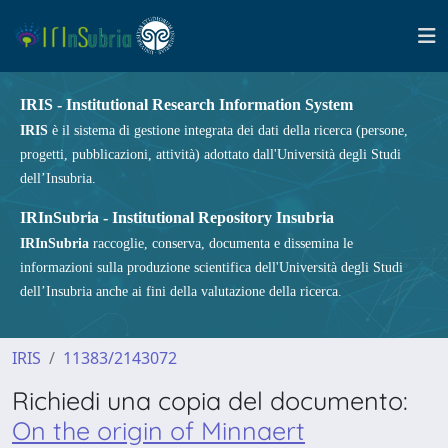
IRIS - Institutional Research Information System
IRIS
è il sistema di gestione integrata dei dati della ricerca (persone,
progetti, pubblicazioni, attività) adottato dall'Università degli Studi
dell’Insubria.
IRInSubria - Institutional Repository Insubria
IRInSubria
raccoglie, conserva, documenta e dissemina le
informazioni sulla produzione scientifica dell'Università degli Studi
dell’Insubria anche ai fini della valutazione della ricerca.
IRIS
11383/2143072
Richiedi una copia del documento:
On the origin of Minnaert