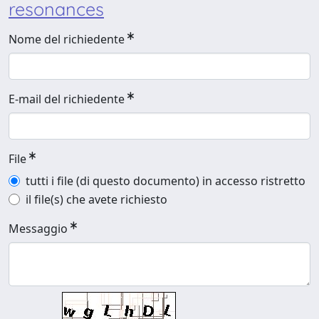
resonances
Nome del richiedente
E-mail del richiedente
File
tutti i file (di questo documento) in accesso ristretto
il file(s) che avete richiesto
Messaggio