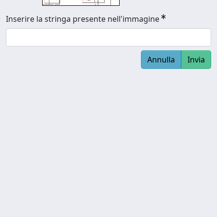
Inserire la stringa presente nell'immagine
Annulla
Invia