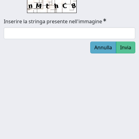
Inserire la stringa presente nell'immagine
Annulla
Invia