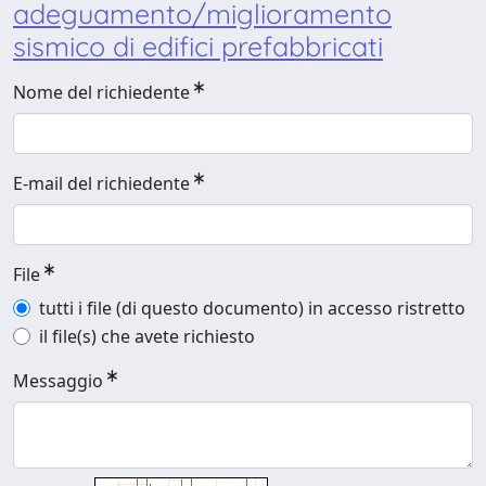
adeguamento/miglioramento
sismico di edifici prefabbricati
Nome del richiedente
E-mail del richiedente
File
tutti i file (di questo documento) in accesso ristretto
il file(s) che avete richiesto
Messaggio