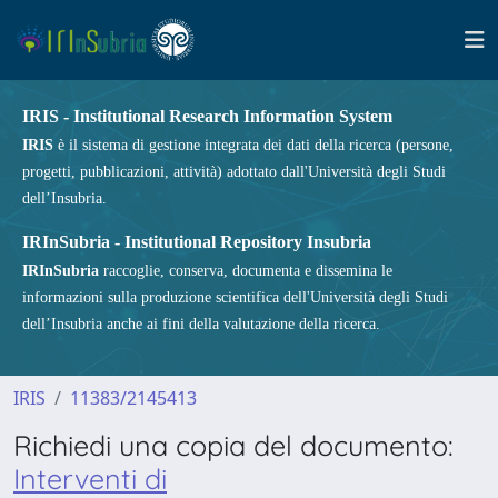
IRIS - Institutional Research Information System
IRIS
è il sistema di gestione integrata dei dati della ricerca (persone,
progetti, pubblicazioni, attività) adottato dall'Università degli Studi
dell’Insubria.
IRInSubria - Institutional Repository Insubria
IRInSubria
raccoglie, conserva, documenta e dissemina le
informazioni sulla produzione scientifica dell'Università degli Studi
dell’Insubria anche ai fini della valutazione della ricerca.
IRIS
11383/2145413
Richiedi una copia del documento:
Interventi di