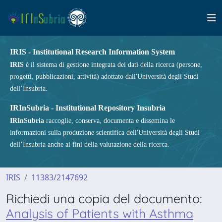
IRIS - Institutional Research Information System
IRIS
è il sistema di gestione integrata dei dati della ricerca (persone,
progetti, pubblicazioni, attività) adottato dall'Università degli Studi
dell’Insubria.
IRInSubria - Institutional Repository Insubria
IRInSubria
raccoglie, conserva, documenta e dissemina le
informazioni sulla produzione scientifica dell'Università degli Studi
dell’Insubria anche ai fini della valutazione della ricerca.
IRIS
11383/2147692
Richiedi una copia del documento:
Analysis of Patients with Asthma