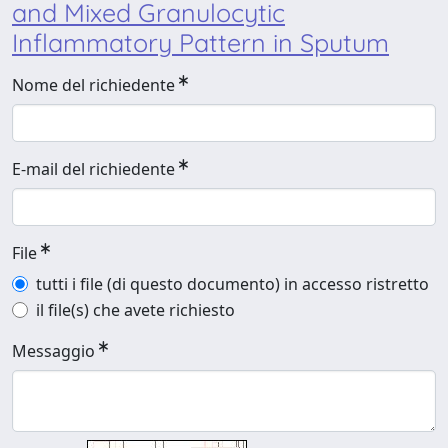
and Mixed Granulocytic
Inflammatory Pattern in Sputum
Nome del richiedente
E-mail del richiedente
File
tutti i file (di questo documento) in accesso ristretto
il file(s) che avete richiesto
Messaggio