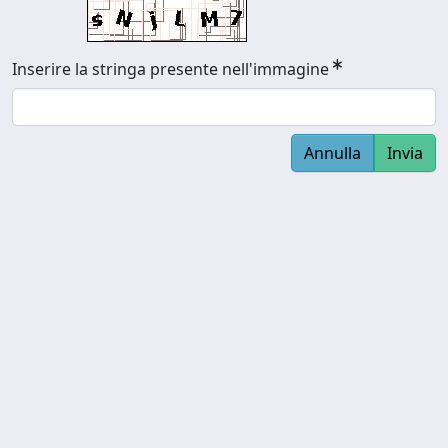
Inserire la stringa presente nell'immagine
Annulla
Invia