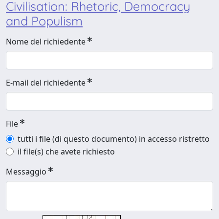
Civilisation: Rhetoric, Democracy
and Populism
Nome del richiedente
E-mail del richiedente
File
tutti i file (di questo documento) in accesso ristretto
il file(s) che avete richiesto
Messaggio