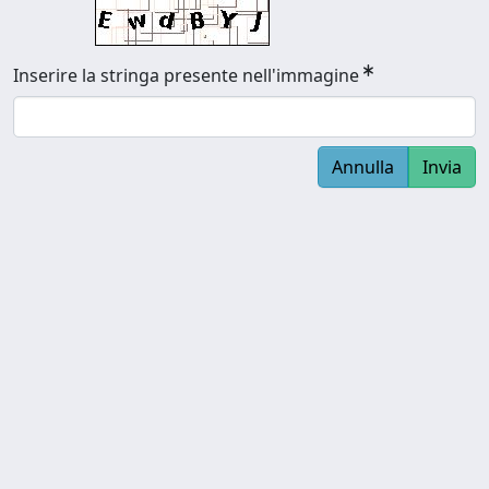
Inserire la stringa presente nell'immagine
Annulla
Invia