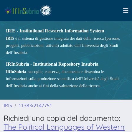
IRIS - Institutional Research Information System
IRIS
è il sistema di gestione integrata dei dati della ricerca (persone,
progetti, pubblicazioni, attività) adottato dall'Università degli Studi
dell’Insubria.
IRInSubria - Institutional Repository Insubria
IRInSubria
raccoglie, conserva, documenta e dissemina le
informazioni sulla produzione scientifica dell'Università degli Studi
dell’Insubria anche ai fini della valutazione della ricerca.
IRIS
11383/2147751
Richiedi una copia del documento:
The Political Languages of Western