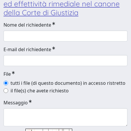
ed effettività rimediale nel canone
della Corte di Giustizia
Nome del richiedente
E-mail del richiedente
File
tutti i file (di questo documento) in accesso ristretto
il file(s) che avete richiesto
Messaggio