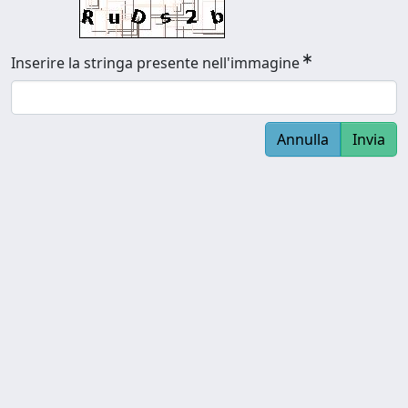
Inserire la stringa presente nell'immagine
Annulla
Invia