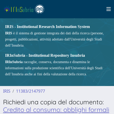
IRIS - Institutional Research Information System
IRIS
è il sistema di gestione integrata dei dati della ricerca (persone,
progetti, pubblicazioni, attività) adottato dall'Università degli Studi
dell’Insubria.
IRInSubria - Institutional Repository Insubria
IRInSubria
raccoglie, conserva, documenta e dissemina le
informazioni sulla produzione scientifica dell'Università degli Studi
dell’Insubria anche ai fini della valutazione della ricerca.
IRIS
11383/2147977
Richiedi una copia del documento:
Credito al consumo: obblighi formali