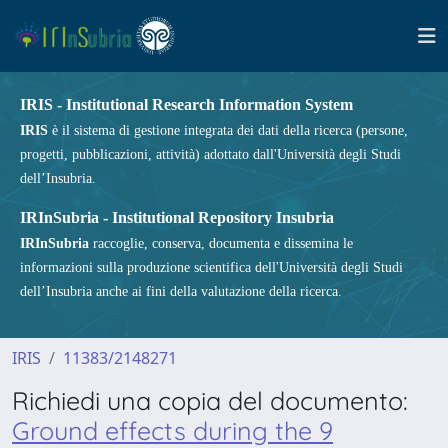
IRIS - Institutional Research Information System
IRIS
è il sistema di gestione integrata dei dati della ricerca (persone,
progetti, pubblicazioni, attività) adottato dall'Università degli Studi
dell’Insubria.
IRInSubria - Institutional Repository Insubria
IRInSubria
raccoglie, conserva, documenta e dissemina le
informazioni sulla produzione scientifica dell'Università degli Studi
dell’Insubria anche ai fini della valutazione della ricerca.
IRIS
11383/2148271
Richiedi una copia del documento:
Ground effects during the 9