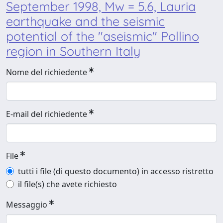
September 1998, Mw = 5.6, Lauria
earthquake and the seismic
potential of the "aseismic" Pollino
region in Southern Italy
Nome del richiedente
E-mail del richiedente
File
tutti i file (di questo documento) in accesso ristretto
il file(s) che avete richiesto
Messaggio