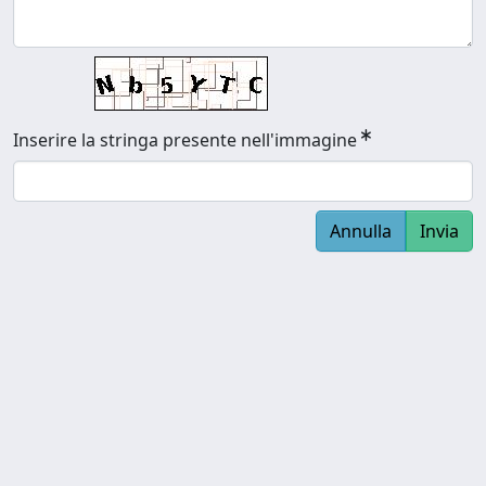
Inserire la stringa presente nell'immagine
Annulla
Invia