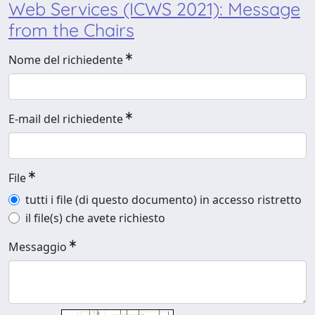
Web Services (ICWS 2021): Message
from the Chairs
Nome del richiedente
E-mail del richiedente
File
tutti i file (di questo documento) in accesso ristretto
il file(s) che avete richiesto
Messaggio