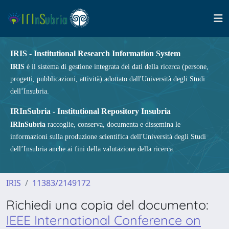
IRIS - Institutional Research Information System
IRIS
è il sistema di gestione integrata dei dati della ricerca (persone,
progetti, pubblicazioni, attività) adottato dall'Università degli Studi
dell’Insubria.
IRInSubria - Institutional Repository Insubria
IRInSubria
raccoglie, conserva, documenta e dissemina le
informazioni sulla produzione scientifica dell'Università degli Studi
dell’Insubria anche ai fini della valutazione della ricerca.
IRIS
11383/2149172
Richiedi una copia del documento:
IEEE International Conference on