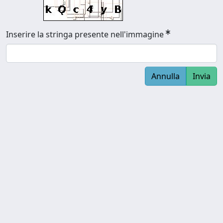
Inserire la stringa presente nell'immagine
Annulla
Invia