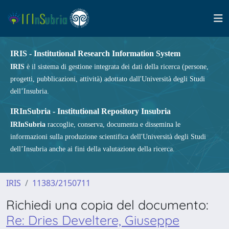
IRIS - Institutional Research Information System
IRIS
è il sistema di gestione integrata dei dati della ricerca (persone,
progetti, pubblicazioni, attività) adottato dall'Università degli Studi
dell’Insubria.
IRInSubria - Institutional Repository Insubria
IRInSubria
raccoglie, conserva, documenta e dissemina le
informazioni sulla produzione scientifica dell'Università degli Studi
dell’Insubria anche ai fini della valutazione della ricerca.
IRIS
11383/2150711
Richiedi una copia del documento:
Re: Dries Develtere, Giuseppe