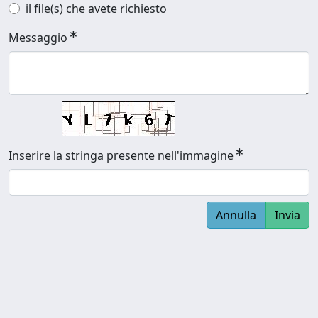
il file(s) che avete richiesto
Messaggio
Inserire la stringa presente nell'immagine
Annulla
Invia