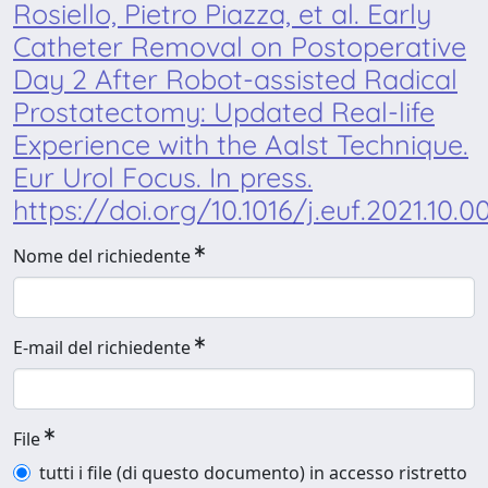
Rosiello, Pietro Piazza, et al. Early
Catheter Removal on Postoperative
Day 2 After Robot-assisted Radical
Prostatectomy: Updated Real-life
Experience with the Aalst Technique.
Eur Urol Focus. In press.
https://doi.org/10.1016/j.euf.2021.10.0
Nome del richiedente
E-mail del richiedente
File
tutti i file (di questo documento) in accesso ristretto