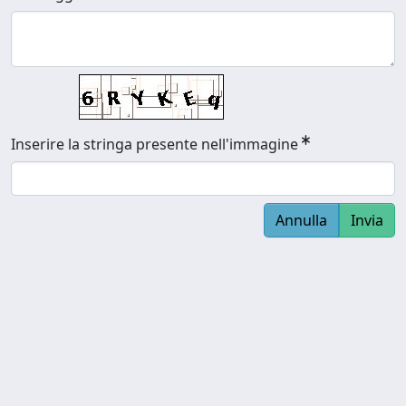
Inserire la stringa presente nell'immagine
Annulla
Invia