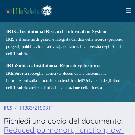
IRIS - Institutional Research Information System
IRIS
è il sistema di gestione integrata dei dati della ricerca (persone,
progetti, pubblicazioni, attività) adottato dall'Università degli Studi
dell’Insubria.
IRInSubria - Institutional Repository Insubria
IRInSubria
raccoglie, conserva, documenta e dissemina le
informazioni sulla produzione scientifica dell'Università degli Studi
dell’Insubria anche ai fini della valutazione della ricerca.
IRIS
11383/2150811
Richiedi una copia del documento:
Reduced pulmonary function, low-