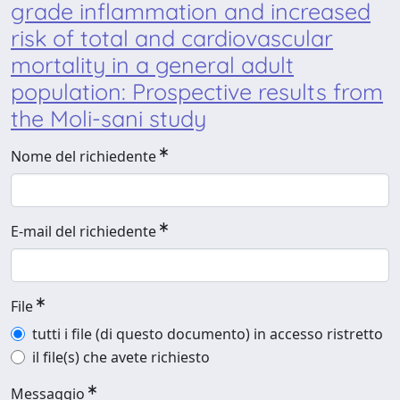
grade inflammation and increased
risk of total and cardiovascular
mortality in a general adult
population: Prospective results from
the Moli-sani study
Nome del richiedente
E-mail del richiedente
File
tutti i file (di questo documento) in accesso ristretto
il file(s) che avete richiesto
Messaggio