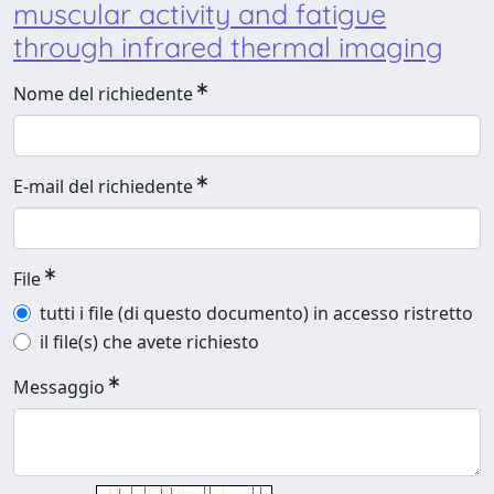
muscular activity and fatigue
through infrared thermal imaging
Nome del richiedente
E-mail del richiedente
File
tutti i file (di questo documento) in accesso ristretto
il file(s) che avete richiesto
Messaggio