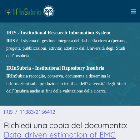
IRIS - Institutional Research Information System
IRIS
è il sistema di gestione integrata dei dati della ricerca (persone,
progetti, pubblicazioni, attività) adottato dall'Università degli Studi
dell’Insubria.
IRInSubria - Institutional Repository Insubria
IRInSubria
raccoglie, conserva, documenta e dissemina le
informazioni sulla produzione scientifica dell'Università degli Studi
dell’Insubria anche ai fini della valutazione della ricerca.
IRIS
11383/2156412
Richiedi una copia del documento:
Data-driven estimation of EMG